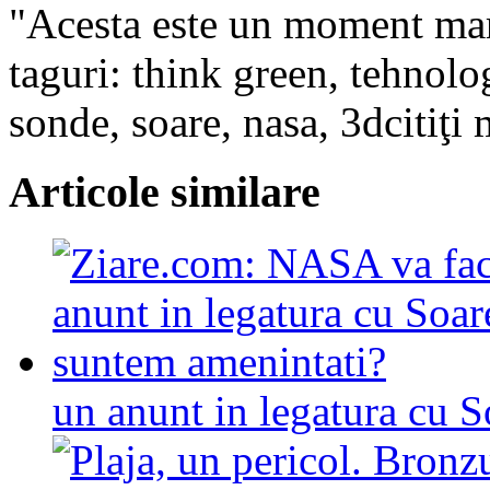
"Acesta este un moment mar
taguri: think green, tehnolog
sonde, soare, nasa, 3dcitiţi
Articole similare
un anunt in legatura cu 