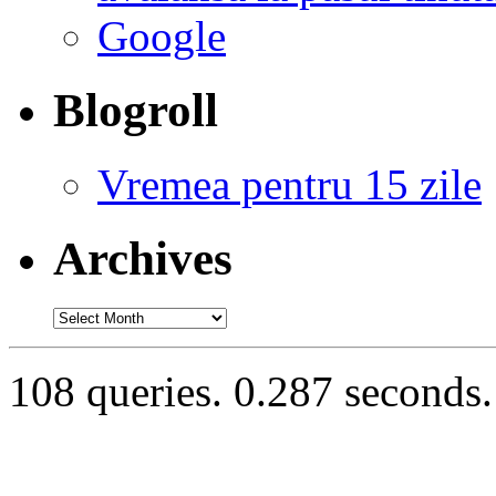
Google
Blogroll
Vremea pentru 15 zile
Archives
Archives
108 queries. 0.287 seconds.