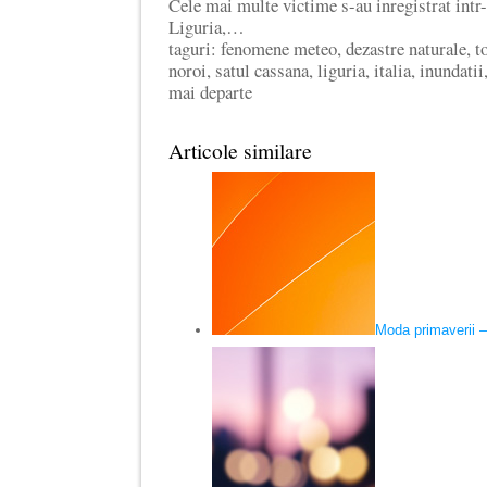
Cele mai multe victime s-au inregistrat intr-
Liguria,…
taguri: fenomene meteo, dezastre naturale, to
noroi, satul cassana, liguria, italia, inundatii
mai departe
Articole similare
Moda primaverii – 