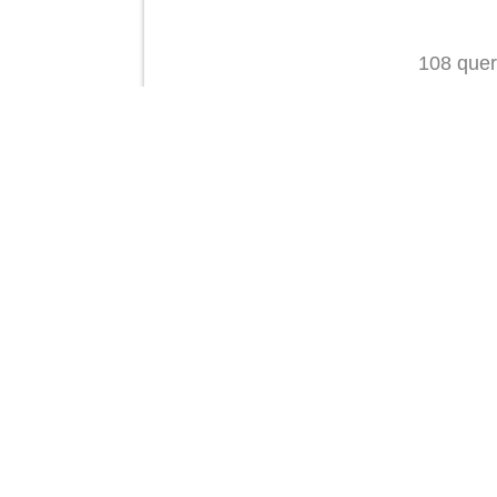
108 quer