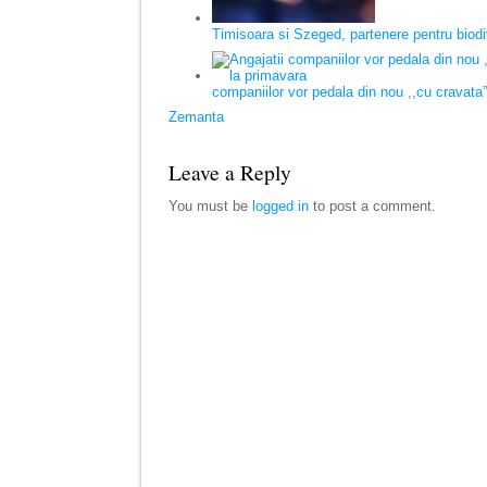
Timisoara si Szeged, partenere pentru biodi
companiilor vor pedala din nou ,,cu cravata
Zemanta
Leave a Reply
You must be
logged in
to post a comment.