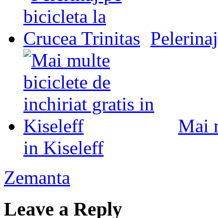
Pelerinaj
Mai m
in Kiseleff
Zemanta
Leave a Reply