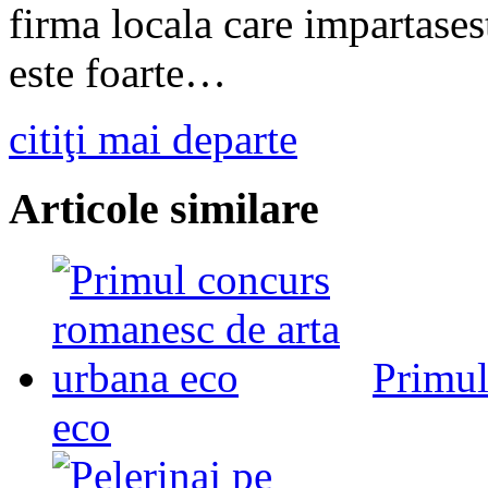
firma locala care impartases
este foarte…
citiţi mai departe
Articole similare
Primul
eco