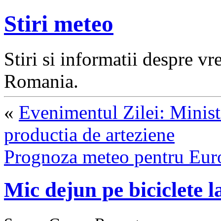
Stiri meteo
Stiri si informatii despre v
Romania.
«
Evenimentul Zilei: Minist
productia de arteziene
Prognoza meteo pentru Eur
Mic dejun pe biciclete 