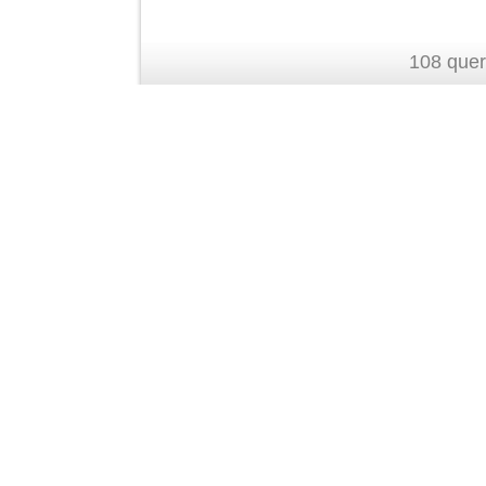
108 quer