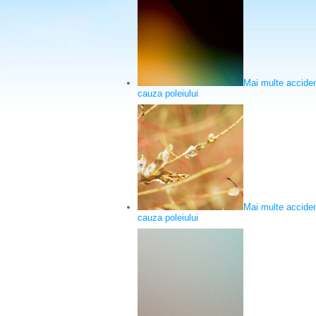
Mai multe accident
cauza poleiului
Mai multe accident
cauza poleiului