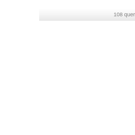
108 quer