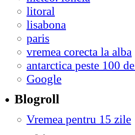
litoral
lisabona
paris
vremea corecta la alba
antarctica peste 100 de
Google
Blogroll
Vremea pentru 15 zile