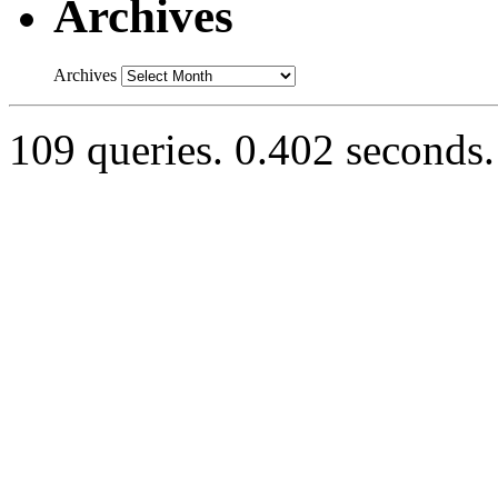
Archives
Archives
109 queries. 0.402 seconds.