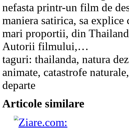
nefasta printr-un film de de
maniera satirica, sa explice 
mari proportii, din Thailand
Autorii filmului,…
taguri: thailanda, natura dez
animate, catastrofe naturale,
departe
Articole similare