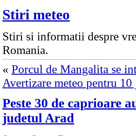
Stiri meteo
Stiri si informatii despre v
Romania.
«
Porcul de Mangalita se in
Avertizare meteo pentru 10 
Peste 30 de caprioare au
judetul Arad