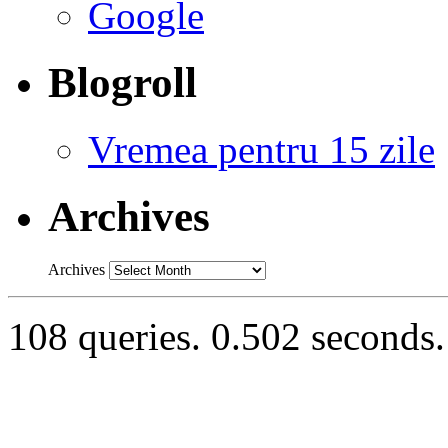
Google
Blogroll
Vremea pentru 15 zile
Archives
Archives
108 queries. 0.502 seconds.